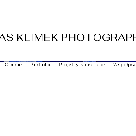
AS KLIMEK PHOTOGRAP
O mnie
Portfolio
Projekty społeczne
Współpra