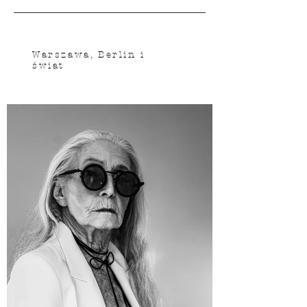
Warszawa, Berlin i
świat