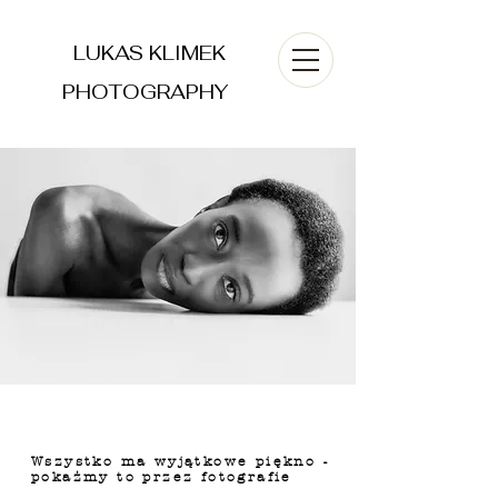
LUKAS KLIMEK
PHOTOGRAPHY
Wszystko ma wyjątkowe piękno -
pokażmy to przez fotografie